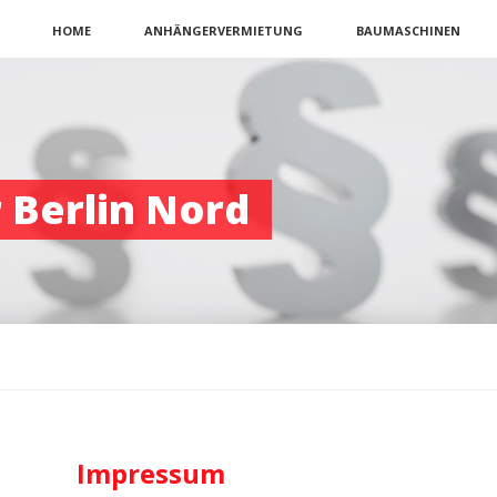
Navigation
HOME
ANHÄNGERVERMIETUNG
BAUMASCHINEN
überspringen
 Berlin Nord
Impressum