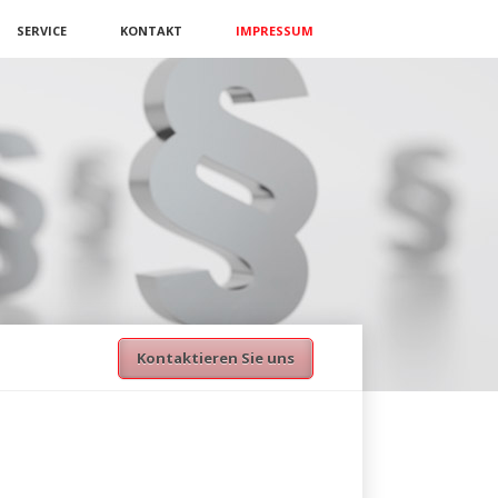
SERVICE
KONTAKT
IMPRESSUM
Kontaktieren Sie uns