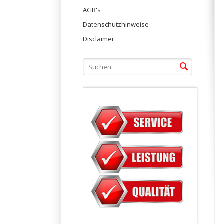
überspringen
AGB's
Datenschutzhinweise
Disclaimer