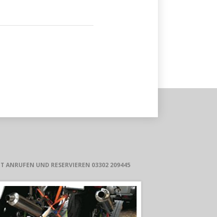
ZT ANRUFEN UND RESERVIEREN 03302 209445